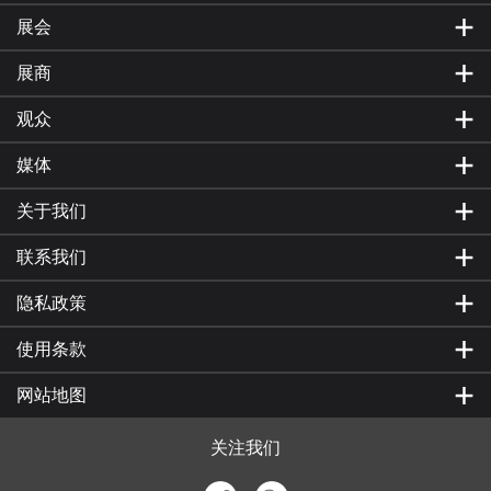
展会
展商
观众
媒体
关于我们
联系我们
隐私政策
使用条款
网站地图
关注我们